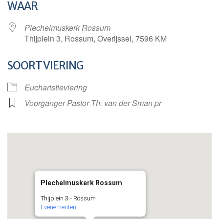
WAAR
Plechelmuskerk Rossum
Thijplein 3, Rossum, Overijssel, 7596 KM
SOORT VIERING
Eucharistieviering
Voorganger Pastor Th. van der Sman pr
Plechelmuskerk Rossum
Thijplein 3 - Rossum
Evenementen