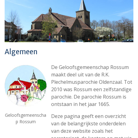
Algemeen
De Geloofsgemeenschap Rossum
maakt deel uit van de R.K.
Plechelmusparochie Oldenzaal. Tot
2010 was Rossum een zelfstandige
parochie. De parochie Rossum is
ontstaan in het jaar 1665.
Geloofsgemeenscha
Deze pagina geeft een overzicht
p Rossum
van de belangrijkste onderdelen
van deze website zoals het