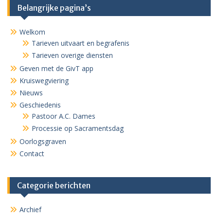
Belangrijke pagina’s
Welkom
Tarieven uitvaart en begrafenis
Tarieven overige diensten
Geven met de GivT app
Kruiswegviering
Nieuws
Geschiedenis
Pastoor A.C. Dames
Processie op Sacramentsdag
Oorlogsgraven
Contact
Categorie berichten
Archief