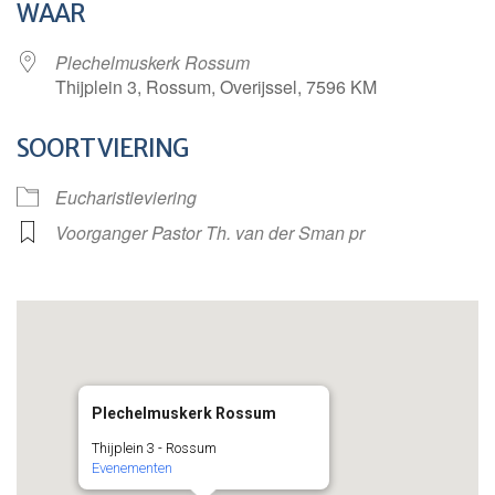
WAAR
Plechelmuskerk Rossum
Thijplein 3, Rossum, Overijssel, 7596 KM
SOORT VIERING
Eucharistieviering
Voorganger Pastor Th. van der Sman pr
Plechelmuskerk Rossum
Thijplein 3 - Rossum
Evenementen