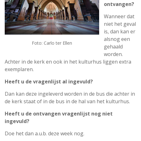
ontvangen?
Wanneer dat
niet het geval
is, dan kan er
alsnog een
Foto: Carlo ter Ellen
gehaald
worden.
Achter in de kerk en ook in het kulturhus liggen extra
exemplaren.
Heeft u de vragenlijst al ingevuld?
Dan kan deze ingeleverd worden in de bus die achter in
de kerk staat of in de bus in de hal van het kulturhus.
Heeft u de ontvangen vragenlijst nog niet
ingevuld?
Doe het dan a.u.b. deze week nog.